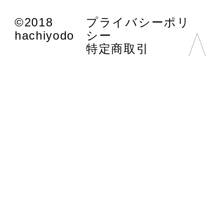
©2018
プライバシーポリ
hachiyodo
シー
特定商取引