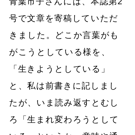
青葉市子さんには、本誌第2
号で文章を寄稿していただ
きました。どこか言葉がも
がこうとしている様を、
「生きようとしている」
と、私は前書きに記しまし
たが、いま読み返すとむし
ろ「生まれ変わろうとして