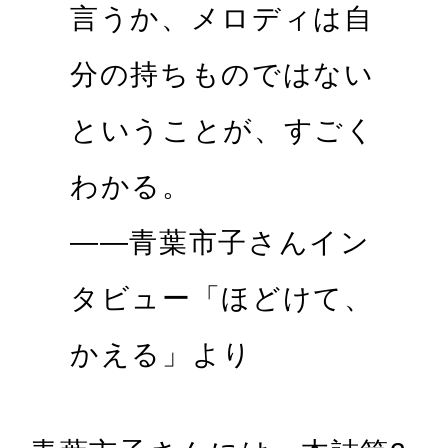
言うか、メロディは自
分の持ちものではない
ということが、すごく
わかる。
――青葉市子さんイン
タビュー「ほどけて、
かえる」より