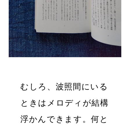
むしろ、波照間にいる
ときはメロディが結構
浮かんできます。何と