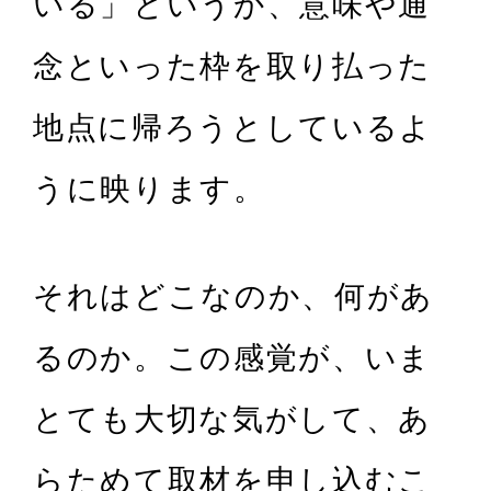
いる」というか、意味や通
念といった枠を取り払った
地点に帰ろうとしているよ
うに映ります。
それはどこなのか、何があ
るのか。この感覚が、いま
とても大切な気がして、あ
らためて取材を申し込むこ