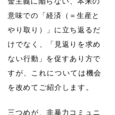
金主義に陥らない、本来の
意味での「経済（＝生産と
やり取り）」に立ち返るだ
けでなく、「見返りを求め
ない行動」を促すあり方で
すが、これについては機会
を改めてご紹介します。
三つめが、非暴力コミュニ