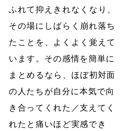
ふれて抑えきれなくなり、
その場にしばらく崩れ落ち
たことを、よくよく覚えて
います。その感情を簡単に
まとめるなら、ほぼ初対面
の人たちが自分に本気で向
き合ってくれた／支えてく
れたと痛いほど実感でき