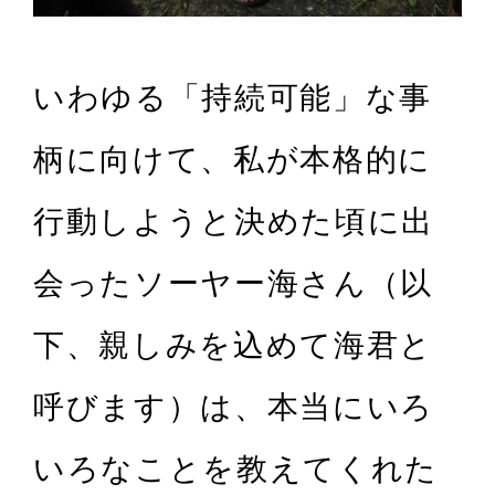
いわゆる「持続可能」な事
柄に向けて、私が本格的に
行動しようと決めた頃に出
会ったソーヤー海さん（以
下、親しみを込めて海君と
呼びます）は、本当にいろ
いろなことを教えてくれた