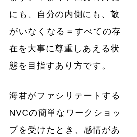
にも、自分の内側にも、敵
がいなくなる＝すべての存
在を大事に尊重しあえる状
態を目指すあり方です。
海君がファシリテートする
NVCの簡単なワークショッ
プを受けたとき、感情があ