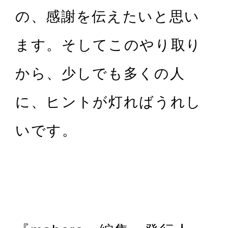
の、感謝を伝えたいと思い
ます。そしてこのやり取り
から、少しでも多くの人
に、ヒントが灯ればうれし
いです。