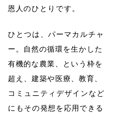
恩人のひとりです。
ひとつは、パーマカルチャ
ー。自然の循環を生かした
有機的な農業、という枠を
超え、建築や医療、教育、
コミュニティデザインなど
にもその発想を応用できる