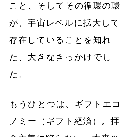
こと、そしてその循環の環
が、宇宙レベルに拡大して
存在していることを知れ
た、大きなきっかけでし
た。
もうひとつは、ギフトエコ
ノミー（ギフト経済）。拝