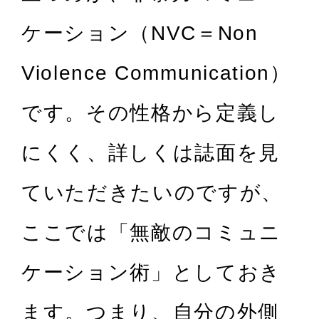
ケーション（NVC＝Non
Violence Communication）
です。その性格から定義し
にくく、詳しくは誌面を見
ていただきたいのですが、
ここでは「無敵のコミュニ
ケーション術」としておき
ます。つまり、自分の外側