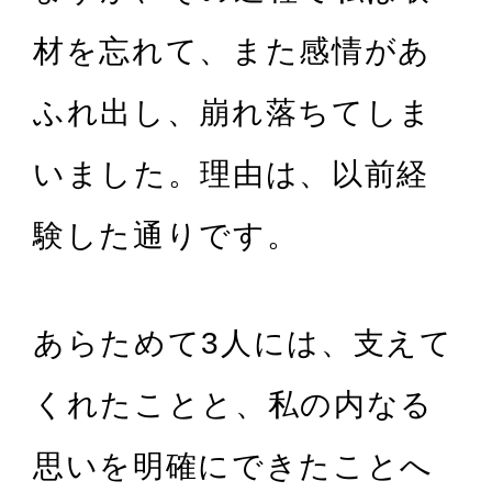
材を忘れて、また感情があ
ふれ出し、崩れ落ちてしま
いました。理由は、以前経
験した通りです。
あらためて3人には、支えて
くれたことと、私の内なる
思いを明確にできたことへ