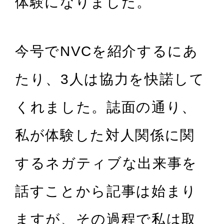
体験になりました。
今号でNVCを紹介するにあ
たり、3人は協力を快諾して
くれました。誌面の通り、
私が体験した対人関係に関
するネガティブな出来事を
話すことから記事は始まり
ますが、その過程で私は取