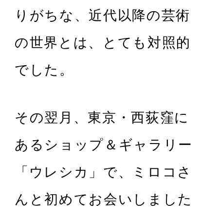
りがちな、近代以降の芸術
の世界とは、とても対照的
でした。
その翌月、東京・西荻窪に
あるショップ＆ギャラリー
「ウレシカ」で、ミロコさ
んと初めてお会いしました