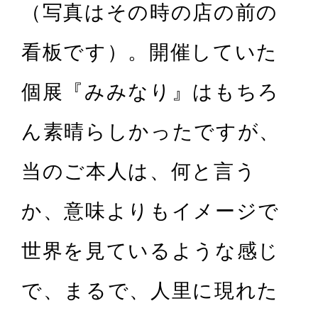
（写真はその時の店の前の
看板です）。開催していた
個展『みみなり』はもちろ
ん素晴らしかったですが、
当のご本人は、何と言う
か、意味よりもイメージで
世界を見ているような感じ
で、まるで、人里に現れた