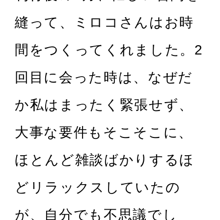
縫って、ミロコさんはお時
間をつくってくれました。2
回目に会った時は、なぜだ
か私はまったく緊張せず、
大事な要件もそこそこに、
ほとんど雑談ばかりするほ
どリラックスしていたの
が、自分でも不思議でし