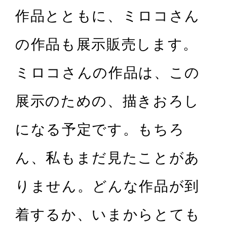
作品とともに、ミロコさん
の作品も展示販売します。
ミロコさんの作品は、この
展示のための、描きおろし
になる予定です。もちろ
ん、私もまだ見たことがあ
りません。どんな作品が到
着するか、いまからとても