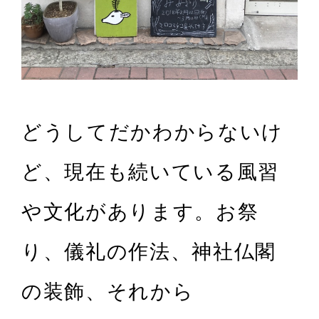
どうしてだかわからないけ
ど、現在も続いている風習
や文化があります。お祭
り、儀礼の作法、神社仏閣
の装飾、それから