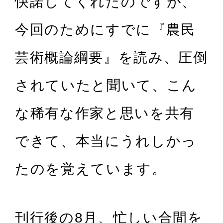
快諾してくれたのですが、
今回のためにすでに『農民
芸術概論綱要』を読み、圧倒
されていたと聞いて、こん
な稀有な作家と思いを共有
できて、本当にうれしかっ
たのを覚えています。
刊行後の8月、忙しい合間を