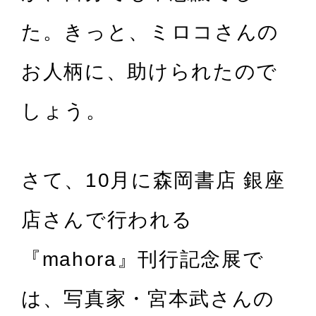
た。きっと、ミロコさんの
お人柄に、助けられたので
しょう。
さて、10月に森岡書店 銀座
店さんで行われる
『mahora』刊行記念展で
は、写真家・宮本武さんの