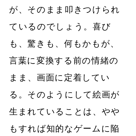
が、そのまま叩きつけられ
ているのでしょう。喜び
も、驚きも、何もかもが、
言葉に変換する前の情緒の
まま、画面に定着してい
る。そのようにして絵画が
生まれていることは、やや
もすれば知的なゲームに陥