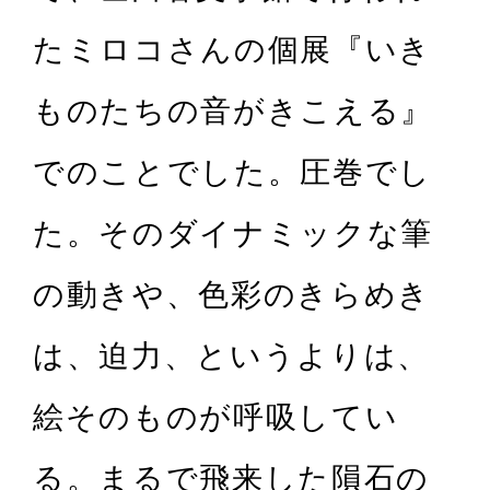
たミロコさんの個展『いき
ものたちの音がきこえる』
でのことでした。圧巻でし
た。そのダイナミックな筆
の動きや、色彩のきらめき
は、迫力、というよりは、
絵そのものが呼吸してい
る。まるで飛来した隕石の