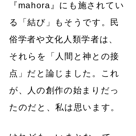
『mahora』にも施されてい
る「結び」もそうです。民
俗学者や文化人類学者は、
それらを「人間と神との接
点」だと論じました。これ
が、人の創作の始まりだっ
たのだと、私は思います。