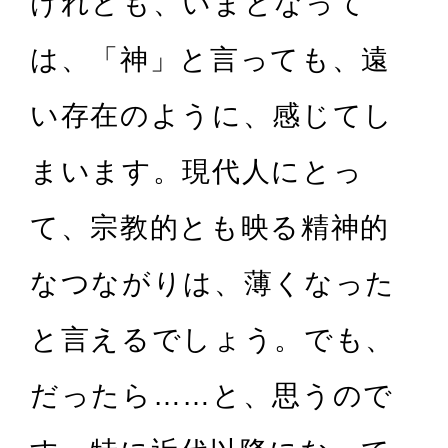
けれども、いまとなって
は、「神」と言っても、遠
い存在のように、感じてし
まいます。現代人にとっ
て、宗教的とも映る精神的
なつながりは、薄くなった
と言えるでしょう。でも、
だったら……と、思うので