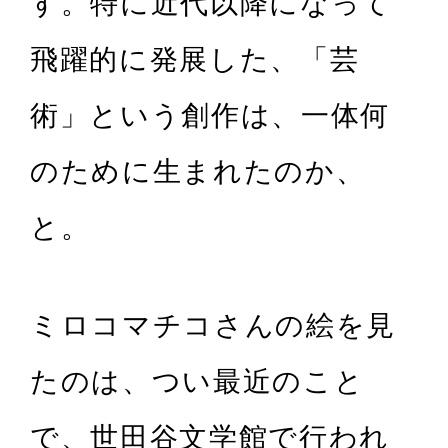
す。特に近代以降になって
飛躍的に発展した、「芸
術」という創作は、一体何
のために生まれたのか、
と。
ミロコマチコさんの絵を見
たのは、つい最近のこと
で、世田谷文学館で行われ