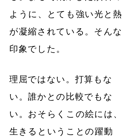
ように、とても強い光と熱
が凝縮されている。そんな
印象でした。
理屈ではない。打算もな
い。誰かとの比較でもな
い。おそらくこの絵には、
生きるということの躍動